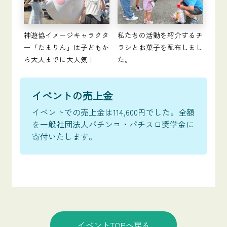
神遊協イメージキャラクタ
私たちの活動を紹介するチ
ー「たまりん」は子どもか
ラシとお菓子を配布しまし
ら大人までに大人気！
た。
イベントの売上金
イベントでの売上金は114,600円でした。全額
を一般社団法人パチンコ・パチスロ奨学金に
寄付いたします。
イベントTOPへ戻る