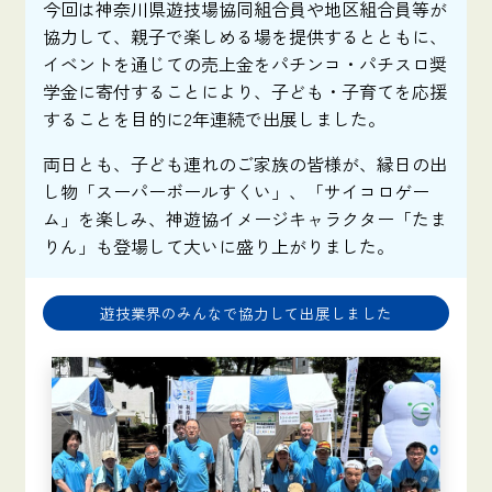
今回は神奈川県遊技場協同組合員や地区組合員等が
協力して、親子で楽しめる場を提供するとともに、
イベントを通じての売上金をパチンコ・パチスロ奨
学金に寄付することにより、子ども・子育てを応援
することを目的に2年連続で出展しました。
両日とも、子ども連れのご家族の皆様が、縁日の出
し物「スーパーボールすくい」、「サイコロゲー
ム」を楽しみ、神遊協イメージキャラクター「たま
りん」も登場して大いに盛り上がりました。
遊技業界のみんなで協力して出展しました