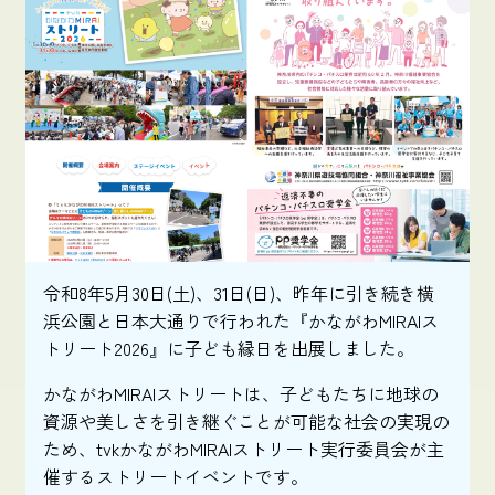
令和8年5月30日(土)、31日(日)、昨年に引き続き横
浜公園と日本大通りで行われた『かながわMIRAIス
トリート2026』に子ども縁日を出展しました。
かながわMIRAIストリートは、子どもたちに地球の
資源や美しさを引き継ぐことが可能な社会の実現の
ため、tvkかながわMIRAIストリート実行委員会が主
催するストリートイベントです。