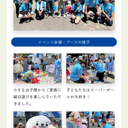
イベント会場・ブースの様子
小さなお子様からご家族に
子どもたちはスーパーボー
縁日遊びを楽しんでいただ
ルが大好き！
きました。